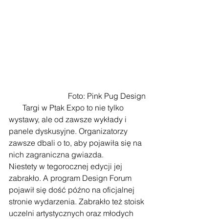
 Foto: Pink Pug Design 
       Targi w Ptak Expo to nie tylko 
wystawy, ale od zawsze wykłady i 
panele dyskusyjne. Organizatorzy 
zawsze dbali o to, aby pojawiła się na 
nich zagraniczna gwiazda.
Niestety w tegorocznej edycji jej 
zabrakło. A program Design Forum 
pojawił się dość późno na oficjalnej 
stronie wydarzenia. Zabrakło też stoisk 
uczelni artystycznych oraz młodych 