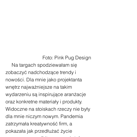
 Foto: Pink Pug Design 
     Na targach spodziewałam się 
zobaczyć nadchodzące trendy i 
nowości. Dla mnie jako projektanta 
wnętrz najważniejsze na takim 
wydarzeniu są inspirujące aranżacje 
oraz konkretne materiały i produkty. 
Widoczne na stoiskach rzeczy nie były 
dla mnie niczym nowym. Pandemia 
zatrzymała kreatywność firm, a 
pokazała jak przedłużać życie 